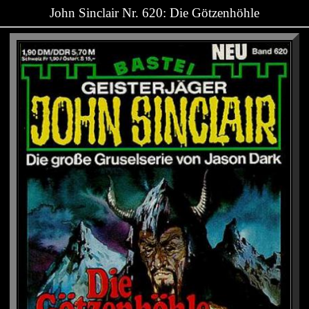
John Sinclair Nr. 620: Die Götzenhöhle