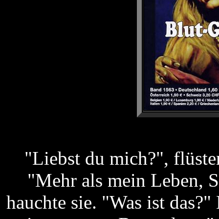
"Liebst du mich?", flüst
"Mehr als mein Leben, S
hauchte sie. "Was ist das?" 