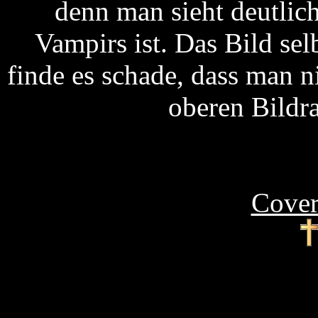
denn man sieht deutlich
Vampirs ist. Das Bild selb
finde es schade, dass man 
oberen Bildr
Cover