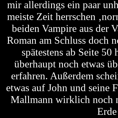
mir allerdings ein paar u
meiste Zeit herrschen ‚nor
beiden Vampire aus der 
Roman am Schluss doch no
spätestens ab Seite 50 
überhaupt noch etwas üb
erfahren. Außerdem schei
etwas auf John und seine
Mallmann wirklich noch m
Erde 