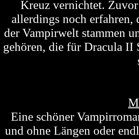
Kreuz vernichtet. Zuvo
allerdings noch erfahren,
der Vampirwelt stammen un
gehören, die für Dracula II
M
Eine schöner Vampirroman
und ohne Längen oder endl