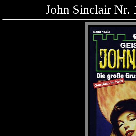
John Sinclair Nr.