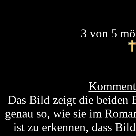
3 von 5 mö
Kommenta
Das Bild zeigt die beiden
genau so, wie sie im Roma
ist zu erkennen, dass Bil