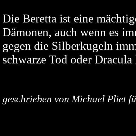
Die Beretta ist eine mächt
Dämonen, auch wenn es imm
gegen die Silberkugeln imm
schwarze Tod oder Dracula 
geschrieben von Michael Pliet 