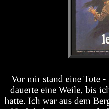
Vor mir stand eine Tote 
dauerte eine Weile, bis 
hatte. Ich war aus dem Be