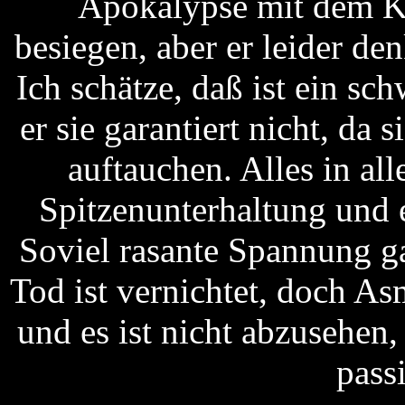
Apokalypse mit dem Kr
besiegen, aber er leider denk
Ich schätze, daß ist ein sc
er sie garantiert nicht, da
auftauchen. Alles in all
Spitzenunterhaltung und 
Soviel rasante Spannung g
Tod ist vernichtet, doch A
und es ist nicht abzusehen,
pass