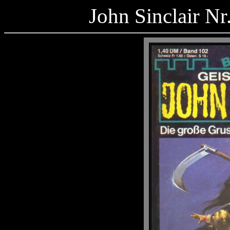
John Sinclair Nr