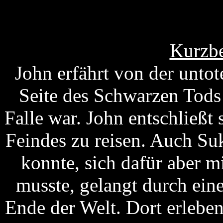
Kurzbe
John erfährt von der untote
Seite des Schwarzen Tods 
Falle war. John entschließt 
Feindes zu reisen. Auch Su
konnte, sich dafür aber 
musste, gelangt durch ein
Ende der Welt. Dort erlebe