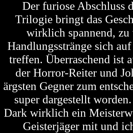
Der furiose Abschluss 
Trilogie bringt das Gesc
wirklich spannend, zu 
Handlungsstränge sich auf
treffen. Überraschend ist
der Horror-Reiter und Jo
ärgsten Gegner zum entsche
super dargestellt worden.
Dark wirklich ein Meister
Geisterjäger mit und i