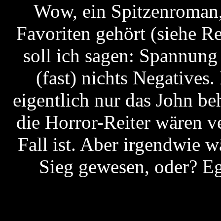
Wow, ein Spitzenroman, 
Favoriten gehört (siehe Re
soll ich sagen: Spannung
(fast) nichts Negatives
eigentlich nur das John be
die Horror-Reiter wären ve
Fall ist. Aber irgendwie 
Sieg gewesen, oder? Eg