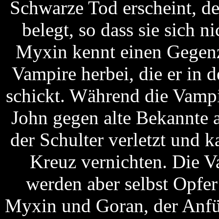
Schwarze Tod erscheint, d
belegt, so dass sie sich
Myxin kennt einen Gegenz
Vampire herbei, die er in
schickt. Während die Vampi
John gegen alte Bekannte a
der Schulter verletzt und 
Kreuz vernichten. Die V
werden aber selbst Opfe
Myxin und Goran, der Anfü