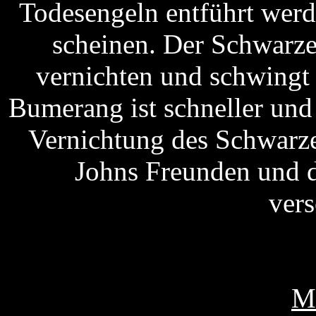
Todesengeln entführt werd
scheinen. Der Schwarze
vernichten und schwingt 
Bumerang ist schneller und 
Vernichtung des Schwarze
Johns Freunden und 
vers
M