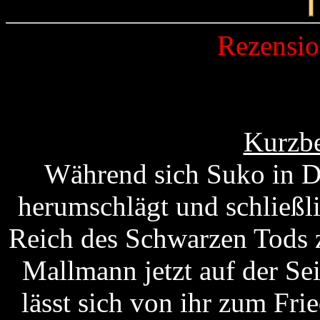
Rezensi
Kurzbe
Während sich Suko in D
herumschlägt und schließl
Reich des Schwarzen Tods z
Mallmann jetzt auf der Sei
lässt sich von ihr zum Fr