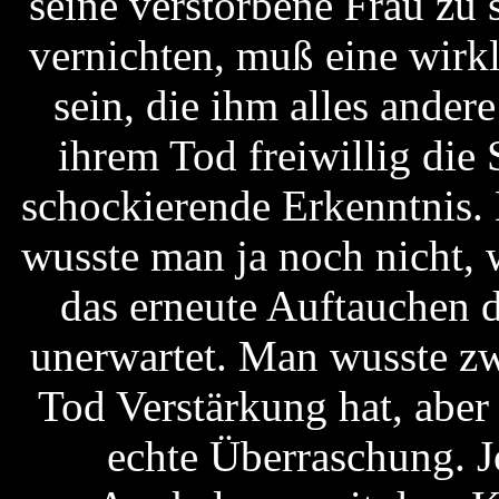
seine verstorbene Frau zu
vernichten, muß eine wirk
sein, die ihm alles andere
ihrem Tod freiwillig die 
schockierende Erkenntnis. 
wusste man ja noch nicht, 
das erneute Auftauchen 
unerwartet. Man wusste zw
Tod Verstärkung hat, aber
echte Überraschung. J