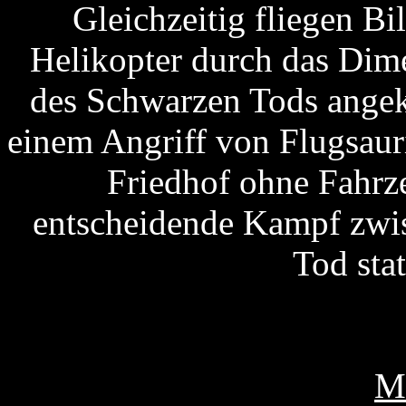
Gleichzeitig fliegen B
Helikopter durch das Dim
des Schwarzen Tods angek
einem Angriff von Flugsaur
Friedhof ohne Fahrz
entscheidende Kampf zwi
Tod stat
M