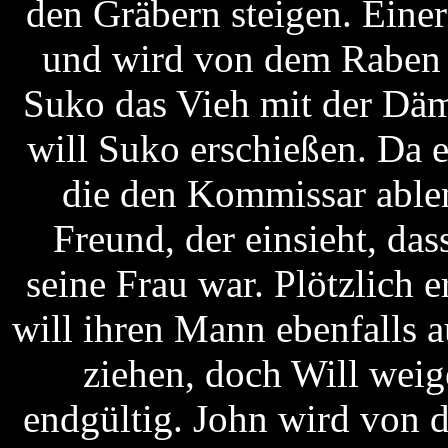
den Gräbern steigen. Einer
und wird von dem Raben e
Suko das Vieh mit der Däm
will Suko erschießen. Da 
die den Kommissar ablen
Freund, der einsieht, da
seine Frau war. Plötzlich 
will ihren Mann ebenfalls 
ziehen, doch Will weige
endgültig. John wird von d